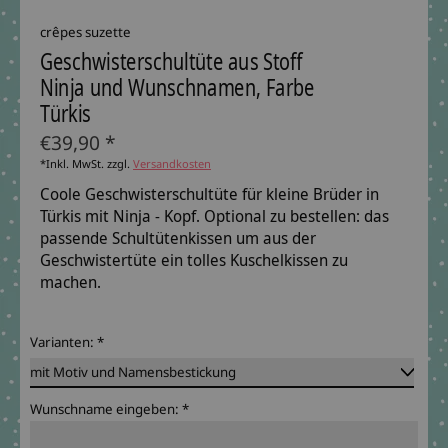
crêpes suzette
Geschwisterschultüte aus Stoff
Ninja und Wunschnamen, Farbe
Türkis
€39,90 *
*Inkl. MwSt. zzgl.
Versandkosten
Coole Geschwisterschultüte für kleine Brüder in
Türkis mit Ninja - Kopf. Optional zu bestellen: das
passende Schultütenkissen um aus der
Geschwistertüte ein tolles Kuschelkissen zu
machen.
Varianten:
*
Wunschname eingeben:
*