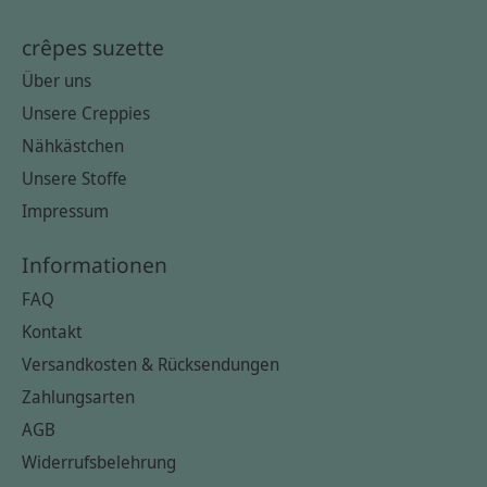
crêpes suzette
Über uns
Unsere Creppies
Nähkästchen
Unsere Stoffe
Impressum
Informationen
FAQ
Kontakt
Versandkosten & Rücksendungen
Zahlungsarten
AGB
Widerrufsbelehrung