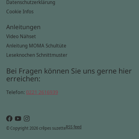
Datenschutzerklärung
Cookie Infos
Anleitungen
Video Nähset
Anleitung MOMA Schultüte
Leseknochen Schnittmuster
Bei Fragen können Sie uns gerne hier
erreichen:
Telefon:
0221 2616939
RSS feed
© Copyright 2026 crêpes suzette