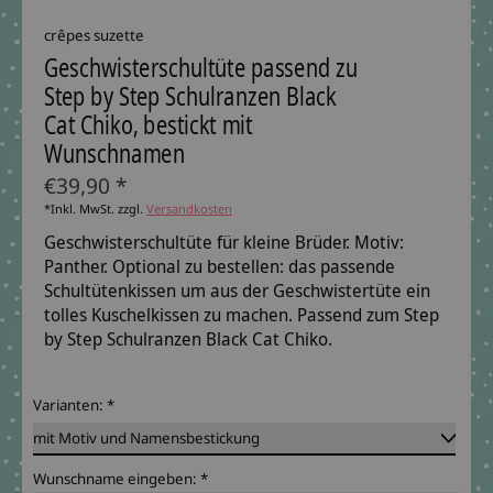
crêpes suzette
Geschwisterschultüte passend zu
Step by Step Schulranzen Black
Cat Chiko, bestickt mit
Wunschnamen
€39,90 *
*Inkl. MwSt. zzgl.
Versandkosten
Geschwisterschultüte für kleine Brüder. Motiv:
Panther. Optional zu bestellen: das passende
Schultütenkissen um aus der Geschwistertüte ein
tolles Kuschelkissen zu machen. Passend zum Step
by Step Schulranzen Black Cat Chiko.
Varianten:
*
Wunschname eingeben:
*