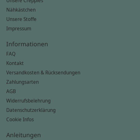
Unsere Creppies
Nähkästchen
Unsere Stoffe
Impressum
Informationen
FAQ
Kontakt
Versandkosten & Rücksendungen
Zahlungsarten
AGB
Widerrufsbelehrung
Datenschutzerklärung
Cookie Infos
Anleitungen