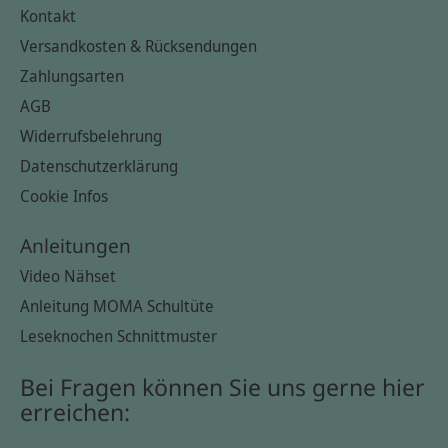
Kontakt
Versandkosten & Rücksendungen
Zahlungsarten
AGB
Widerrufsbelehrung
Datenschutzerklärung
Cookie Infos
Anleitungen
Video Nähset
Anleitung MOMA Schultüte
Leseknochen Schnittmuster
Bei Fragen können Sie uns gerne hier
erreichen: