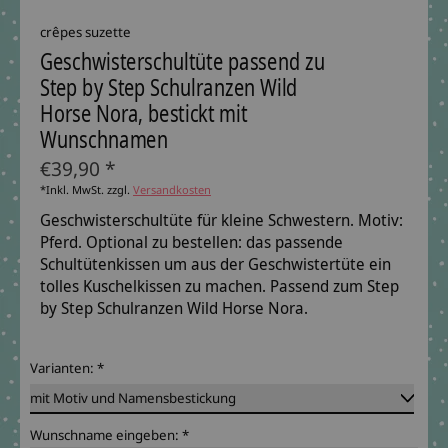
crêpes suzette
Geschwisterschultüte passend zu
Step by Step Schulranzen Wild
Horse Nora, bestickt mit
Wunschnamen
€39,90 *
*Inkl. MwSt. zzgl.
Versandkosten
Geschwisterschultüte für kleine Schwestern. Motiv:
Pferd. Optional zu bestellen: das passende
Schultütenkissen um aus der Geschwistertüte ein
tolles Kuschelkissen zu machen. Passend zum Step
by Step Schulranzen Wild Horse Nora.
Varianten:
*
Wunschname eingeben:
*