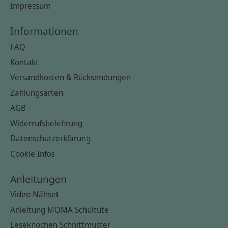
Impressum
Informationen
FAQ
Kontakt
Versandkosten & Rücksendungen
Zahlungsarten
AGB
Widerrufsbelehrung
Datenschutzerklärung
Cookie Infos
Anleitungen
Video Nähset
Anleitung MOMA Schultüte
Leseknochen Schnittmuster