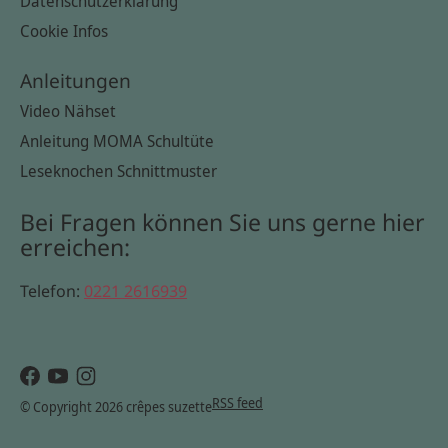
Datenschutzerklärung
Cookie Infos
Anleitungen
Video Nähset
Anleitung MOMA Schultüte
Leseknochen Schnittmuster
Bei Fragen können Sie uns gerne hier
erreichen:
Telefon:
0221 2616939
RSS feed
© Copyright 2026 crêpes suzette