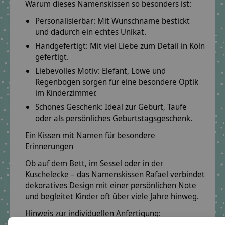
Warum dieses Namenskissen so besonders ist:
Personalisierbar:
Mit Wunschname bestickt
und dadurch ein echtes Unikat.
Handgefertigt:
Mit viel Liebe zum Detail in Köln
gefertigt.
Liebevolles Motiv:
Elefant, Löwe und
Regenbogen sorgen für eine besondere Optik
im Kinderzimmer.
Schönes Geschenk:
Ideal zur Geburt, Taufe
oder als persönliches Geburtstagsgeschenk.
Ein Kissen mit Namen für besondere
Erinnerungen
Ob auf dem Bett, im Sessel oder in der
Kuschelecke – das Namenskissen Rafael verbindet
dekoratives Design mit einer persönlichen Note
und begleitet Kinder oft über viele Jahre hinweg.
Hinweis zur individuellen Anfertigung: