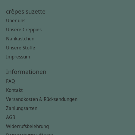
crêpes suzette
Über uns
Unsere Creppies
Nähkästchen
Unsere Stoffe
Impressum
Informationen
FAQ
Kontakt
Versandkosten & Rücksendungen
Zahlungsarten
AGB
Widerrufsbelehrung