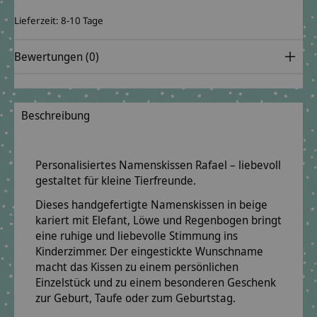
Lieferzeit: 8-10 Tage
Bewertungen (0)
Beschreibung
Personalisiertes Namenskissen Rafael – liebevoll
gestaltet für kleine Tierfreunde.
Dieses handgefertigte Namenskissen in beige
kariert mit Elefant, Löwe und Regenbogen bringt
eine ruhige und liebevolle Stimmung ins
Kinderzimmer. Der eingestickte Wunschname
macht das Kissen zu einem persönlichen
Einzelstück und zu einem besonderen Geschenk
zur Geburt, Taufe oder zum Geburtstag.