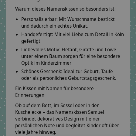
Warum dieses Namenskissen so besonders ist:
Personalisierbar:
Mit Wunschname bestickt
und dadurch ein echtes Unikat.
Handgefertigt:
Mit viel Liebe zum Detail in Köln
gefertigt.
Liebevolles Motiv:
Elefant, Giraffe und Löwe
unter einem Baum sorgen für eine besondere
Optik im Kinderzimmer.
Schönes Geschenk:
Ideal zur Geburt, Taufe
oder als persönliches Geburtstagsgeschenk.
Ein Kissen mit Namen für besondere
Erinnerungen
Ob auf dem Bett, im Sessel oder in der
Kuschelecke – das Namenskissen Samuel
verbindet dekoratives Design mit einer
persönlichen Note und begleitet Kinder oft über
viele Jahre hinweg.