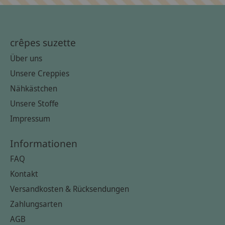
crêpes suzette
Über uns
Unsere Creppies
Nähkästchen
Unsere Stoffe
Impressum
Informationen
FAQ
Kontakt
Versandkosten & Rücksendungen
Zahlungsarten
AGB