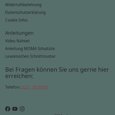
Widerrufsbelehrung
Datenschutzerklärung
Cookie Infos
Anleitungen
Video Nähset
Anleitung MOMA Schultüte
Leseknochen Schnittmuster
Bei Fragen können Sie uns gerne hier
erreichen:
Telefon:
0221 2616939