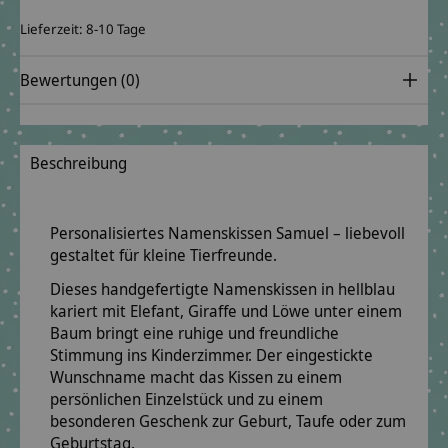
Lieferzeit: 8-10 Tage
Bewertungen (0)
Beschreibung
Personalisiertes Namenskissen Samuel – liebevoll
gestaltet für kleine Tierfreunde.
Dieses handgefertigte Namenskissen in hellblau
kariert mit Elefant, Giraffe und Löwe unter einem
Baum bringt eine ruhige und freundliche
Stimmung ins Kinderzimmer. Der eingestickte
Wunschname macht das Kissen zu einem
persönlichen Einzelstück und zu einem
besonderen Geschenk zur Geburt, Taufe oder zum
Geburtstag.