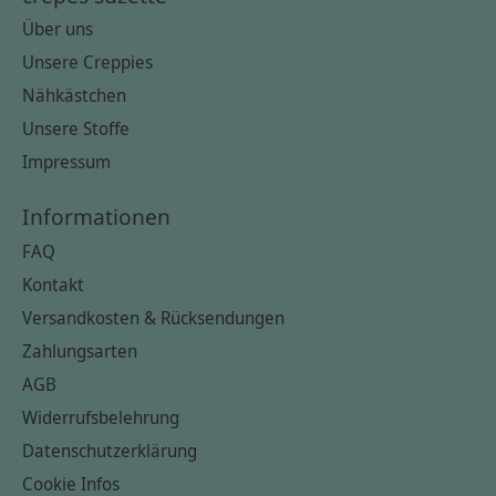
Über uns
Unsere Creppies
Nähkästchen
Unsere Stoffe
Impressum
Informationen
FAQ
Kontakt
Versandkosten & Rücksendungen
Zahlungsarten
AGB
Widerrufsbelehrung
Datenschutzerklärung
Cookie Infos