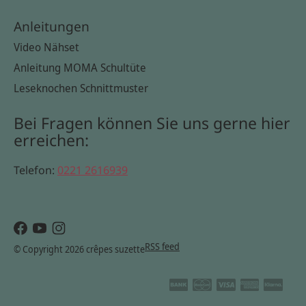
Anleitungen
Video Nähset
Anleitung MOMA Schultüte
Leseknochen Schnittmuster
Bei Fragen können Sie uns gerne hier
erreichen:
Telefon:
0221 2616939
RSS feed
© Copyright 2026 crêpes suzette