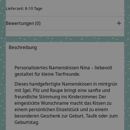
Lieferzeit: 8-10 Tage
Bewertungen (0)
Beschreibung
Personalisiertes Namenskissen Nina – liebevoll
gestaltet für kleine Tierfreunde.
Dieses handgefertigte Namenskissen in mintgrün
mit Igel, Pilz und Raupe bringt eine sanfte und
freundliche Stimmung ins Kinderzimmer. Der
eingestickte Wunschname macht das Kissen zu
einem persönlichen Einzelstück und zu einem
besonderen Geschenk zur Geburt, Taufe oder zum
Geburtstag.