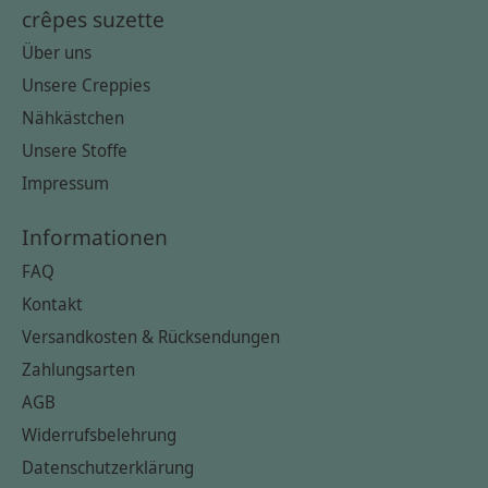
crêpes suzette
Über uns
Unsere Creppies
Nähkästchen
Unsere Stoffe
Impressum
Informationen
FAQ
Kontakt
Versandkosten & Rücksendungen
Zahlungsarten
AGB
Widerrufsbelehrung
Datenschutzerklärung