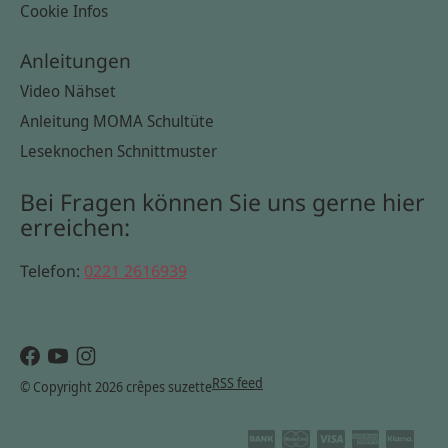
Cookie Infos
Anleitungen
Video Nähset
Anleitung MOMA Schultüte
Leseknochen Schnittmuster
Bei Fragen können Sie uns gerne hier
erreichen:
Telefon:
0221 2616939
RSS feed
© Copyright 2026 crêpes suzette