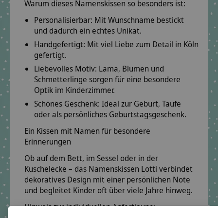
Warum dieses Namenskissen so besonders ist:
Personalisierbar:
Mit Wunschname bestickt
und dadurch ein echtes Unikat.
Handgefertigt:
Mit viel Liebe zum Detail in Köln
gefertigt.
Liebevolles Motiv:
Lama, Blumen und
Schmetterlinge sorgen für eine besondere
Optik im Kinderzimmer.
Schönes Geschenk:
Ideal zur Geburt, Taufe
oder als persönliches Geburtstagsgeschenk.
Ein Kissen mit Namen für besondere
Erinnerungen
Ob auf dem Bett, im Sessel oder in der
Kuschelecke – das Namenskissen Lotti verbindet
dekoratives Design mit einer persönlichen Note
und begleitet Kinder oft über viele Jahre hinweg.
Hinweis zur individuellen Anfertigung: