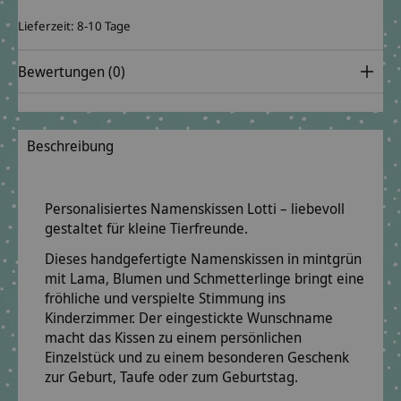
Lieferzeit: 8-10 Tage
Bewertungen (0)
Beschreibung
Personalisiertes Namenskissen Lotti – liebevoll
gestaltet für kleine Tierfreunde.
Dieses handgefertigte Namenskissen in mintgrün
mit Lama, Blumen und Schmetterlinge bringt eine
fröhliche und verspielte Stimmung ins
Kinderzimmer. Der eingestickte Wunschname
macht das Kissen zu einem persönlichen
Einzelstück und zu einem besonderen Geschenk
zur Geburt, Taufe oder zum Geburtstag.