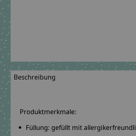
Beschreibung
Produktmerkmale:
Füllung: gefüllt mit
allergikerfreund