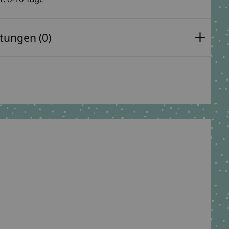
tungen (0)