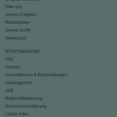
Über uns
Unsere Creppies
Nähkästchen
Unsere Stoffe
Impressum
Informationen
FAQ
Kontakt
Versandkosten & Rücksendungen
Zahlungsarten
AGB
Widerrufsbelehrung
Datenschutzerklärung
Cookie Infos