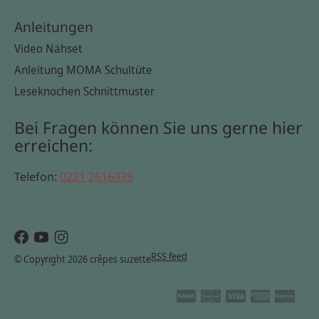
Anleitungen
Video Nähset
Anleitung MOMA Schultüte
Leseknochen Schnittmuster
Bei Fragen können Sie uns gerne hier
erreichen:
Telefon:
0221 2616939
RSS feed
© Copyright 2026 crêpes suzette