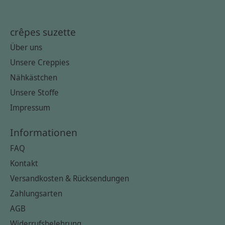
crêpes suzette
Über uns
Unsere Creppies
Nähkästchen
Unsere Stoffe
Impressum
Informationen
FAQ
Kontakt
Versandkosten & Rücksendungen
Zahlungsarten
AGB
Widerrufsbelehrung