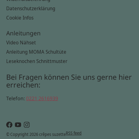
Datenschutzerklärung
Cookie Infos
Anleitungen
Video Nähset
Anleitung MOMA Schultüte
Leseknochen Schnittmuster
Bei Fragen können Sie uns gerne hier
erreichen:
Telefon:
0221 2616939
RSS feed
© Copyright 2026 crêpes suzette