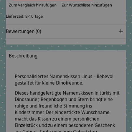
Zum Vergleich hinzufügen
Zur Wunschliste hinzufügen
Lieferzeit: 8-10 Tage
Bewertungen (0)
Beschreibung
Personalisiertes Namenskissen Linus – liebevoll
gestaltet für kleine Dinofreunde.
Dieses handgefertigte Namenskissen in türkis mit
Dinosaurier, Regenbogen und Stern bringt eine
ruhige und freundliche Stimmung ins
Kinderzimmer. Der eingestickte Wunschname
macht das Kissen zu einem persönlichen
Einzelstück und zu einem besonderen Geschenk
zur Geburt, Taufe oder zum Geburtstag.