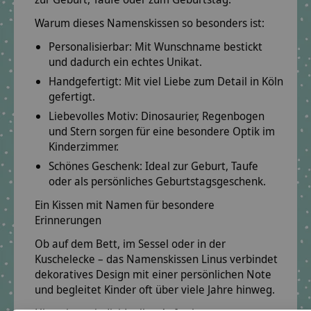
Warum dieses Namenskissen so besonders ist:
Personalisierbar:
Mit Wunschname bestickt
und dadurch ein echtes Unikat.
Handgefertigt:
Mit viel Liebe zum Detail in Köln
gefertigt.
Liebevolles Motiv:
Dinosaurier, Regenbogen
und Stern sorgen für eine besondere Optik im
Kinderzimmer.
Schönes Geschenk:
Ideal zur Geburt, Taufe
oder als persönliches Geburtstagsgeschenk.
Ein Kissen mit Namen für besondere
Erinnerungen
Ob auf dem Bett, im Sessel oder in der
Kuschelecke – das Namenskissen Linus verbindet
dekoratives Design mit einer persönlichen Note
und begleitet Kinder oft über viele Jahre hinweg.