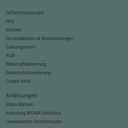
Informationen
FAQ
Kontakt
Versandkosten & Rücksendungen
Zahlungsarten
AGB
Widerrufsbelehrung
Datenschutzerklärung
Cookie Infos
Anleitungen
Video Nähset
Anleitung MOMA Schultüte
Leseknochen Schnittmuster