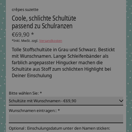
crêpes suzette
Coole, schlichte Schultüte
passend zu Schulranzen
€69,90 *
*Inkl. MwSt. zzgl.
Versandkosten
Tolle Stoffschultüte in Grau und Schwarz. Bestickt
mit Wunschnamen. Lange Schleifenbänder als
farblich angepasster Hingucker machen die
Schultüte aus Stoff zum schlichten Highlight bei
Deiner Einschulung
Bitte wählen Sie:
*
Wunschnamen eintragen::
*
Optional : Einschulungsdatum unter den Namen sticken: