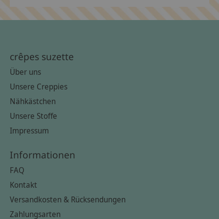
crêpes suzette
Über uns
Unsere Creppies
Nähkästchen
Unsere Stoffe
Impressum
Informationen
FAQ
Kontakt
Versandkosten & Rücksendungen
Zahlungsarten