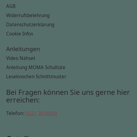
AGB
Widerrufsbelehrung
Datenschutzerklärung
Cookie Infos
Anleitungen
Video Nähset
Anleitung MOMA Schultüte
Leseknochen Schnittmuster
Bei Fragen können Sie uns gerne hier
erreichen:
Telefon:
0221 2616939