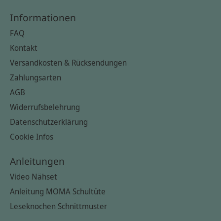
Informationen
FAQ
Kontakt
Versandkosten & Rücksendungen
Zahlungsarten
AGB
Widerrufsbelehrung
Datenschutzerklärung
Cookie Infos
Anleitungen
Video Nähset
Anleitung MOMA Schultüte
Leseknochen Schnittmuster