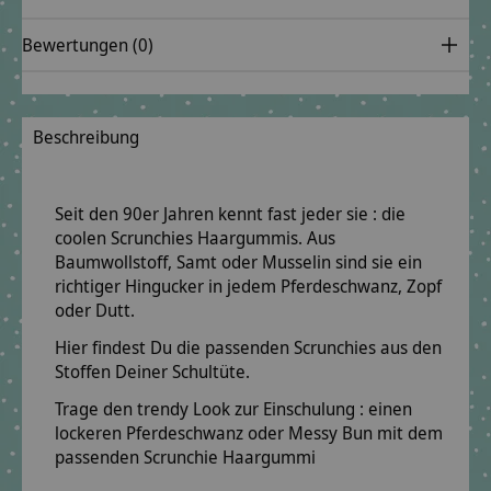
Bewertungen (0)
Beschreibung
Seit den 90er Jahren kennt fast jeder sie : die
coolen Scrunchies Haargummis. Aus
Baumwollstoff, Samt oder Musselin sind sie ein
richtiger Hingucker in jedem Pferdeschwanz, Zopf
oder Dutt.
Hier findest Du die passenden Scrunchies aus den
Stoffen Deiner Schultüte.
Trage den trendy Look zur Einschulung : einen
lockeren Pferdeschwanz oder Messy Bun mit dem
passenden Scrunchie Haargummi