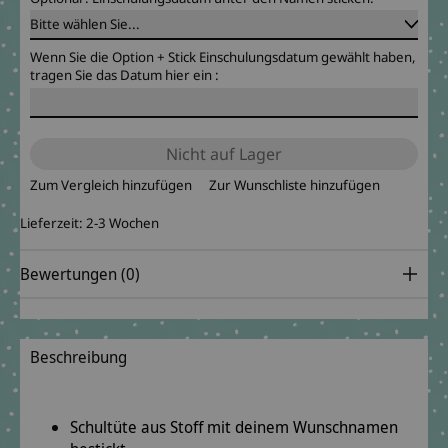
Wenn Sie die Option + Stick Einschulungsdatum gewählt haben,
tragen Sie das Datum hier ein :
Nicht auf Lager
Zum Vergleich hinzufügen
Zur Wunschliste hinzufügen
Lieferzeit: 2-3 Wochen
Bewertungen (0)
Beschreibung
Schultüte aus Stoff mit deinem Wunschnamen