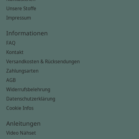
Unsere Stoffe
Impressum
Informationen
FAQ
Kontakt
Versandkosten & Rücksendungen
Zahlungsarten
AGB
Widerrufsbelehrung
Datenschutzerklärung
Cookie Infos
Anleitungen
Video Nähset