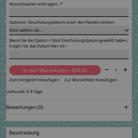
Wunschnamen eintragen::
*
Optional : Einschulungsdatum unter den Namen sticken:
Wenn Sie die Option + Stick Einschulungsdatum gewählt haben,
tragen Sie das Datum hier ein :
Menge:
In den Warenkorb
— €89,90
Zum Vergleich hinzufügen
Zur Wunschliste hinzufügen
Lieferzeit: 6-9 Tage
Bewertungen (0)
Beschreibung