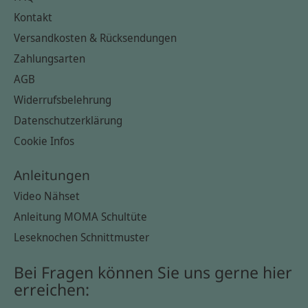
Kontakt
Versandkosten & Rücksendungen
Zahlungsarten
AGB
Widerrufsbelehrung
Datenschutzerklärung
Cookie Infos
Anleitungen
Video Nähset
Anleitung MOMA Schultüte
Leseknochen Schnittmuster
Bei Fragen können Sie uns gerne hier
erreichen: