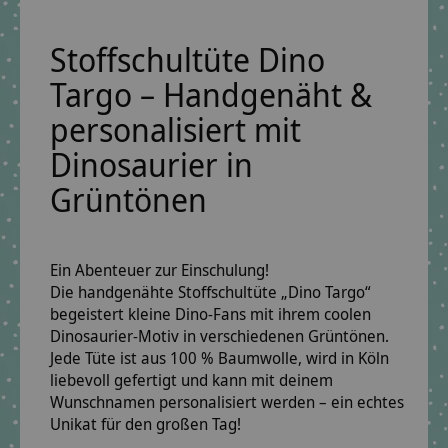
Stoffschultüte Dino
Targo – Handgenäht &
personalisiert mit
Dinosaurier in
Grüntönen
Ein Abenteuer zur Einschulung!
Die
handgenähte Stoffschultüte „Dino Targo“
begeistert kleine Dino-Fans mit ihrem coolen
Dinosaurier-Motiv
in verschiedenen
Grüntönen
.
Jede Tüte ist aus
100 % Baumwolle
, wird in Köln
liebevoll gefertigt und kann mit deinem
Wunschnamen personalisiert
werden – ein echtes
Unikat für den großen Tag!