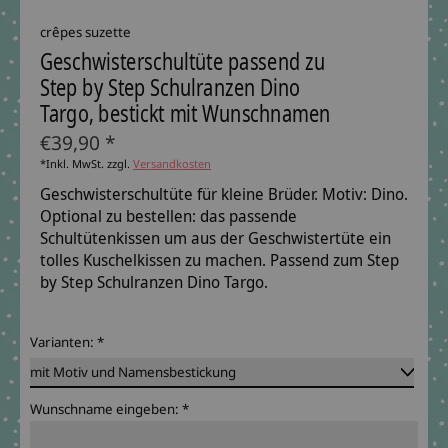
crêpes suzette
Geschwisterschultüte passend zu
Step by Step Schulranzen Dino
Targo, bestickt mit Wunschnamen
€39,90 *
*Inkl. MwSt. zzgl.
Versandkosten
Geschwisterschultüte für kleine Brüder. Motiv: Dino.
Optional zu bestellen: das passende
Schultütenkissen um aus der Geschwistertüte ein
tolles Kuschelkissen zu machen. Passend zum Step
by Step Schulranzen Dino Targo.
Varianten:
*
Wunschname eingeben:
*