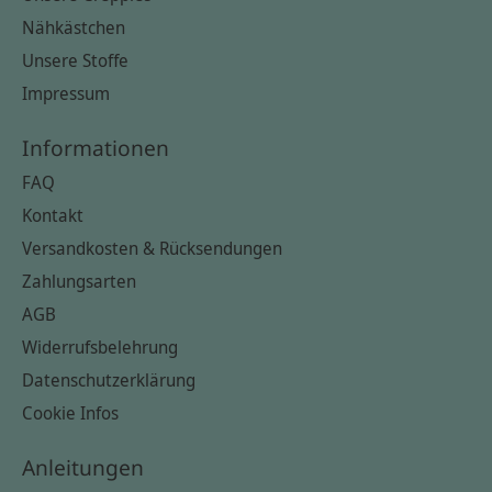
Nähkästchen
Unsere Stoffe
Impressum
Informationen
FAQ
Kontakt
Versandkosten & Rücksendungen
Zahlungsarten
AGB
Widerrufsbelehrung
Datenschutzerklärung
Cookie Infos
Anleitungen