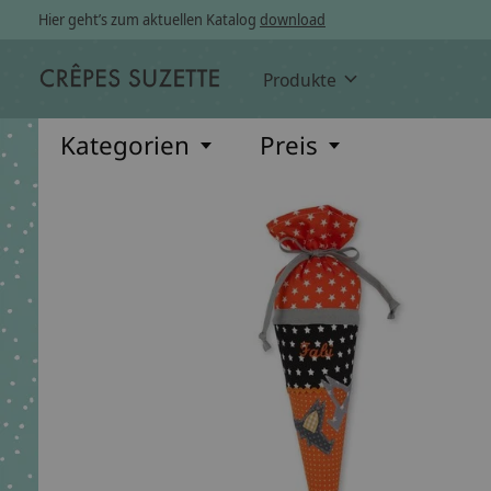
Hier geht’s zum aktuellen Katalog
download
Produkte
Kategorien
Preis