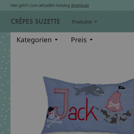
Hier geht’s zum aktuellen Katalog
download
Produkte
Kategorien
Preis