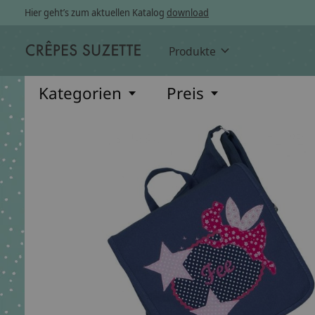
Hier geht’s zum aktuellen Katalog
download
Produkte
Kategorien
Preis