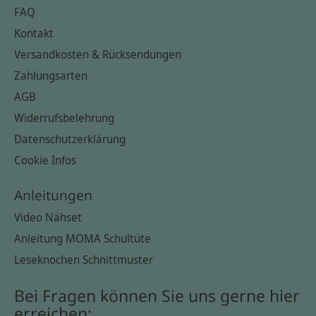
FAQ
Kontakt
Versandkosten & Rücksendungen
Zahlungsarten
AGB
Widerrufsbelehrung
Datenschutzerklärung
Cookie Infos
Anleitungen
Video Nähset
Anleitung MOMA Schultüte
Leseknochen Schnittmuster
Bei Fragen können Sie uns gerne hier
erreichen: