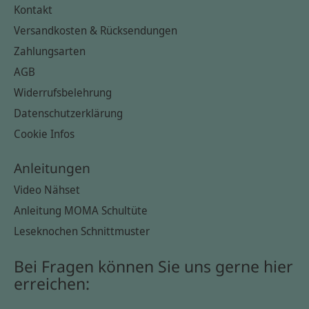
Kontakt
Versandkosten & Rücksendungen
Zahlungsarten
AGB
Widerrufsbelehrung
Datenschutzerklärung
Cookie Infos
Anleitungen
Video Nähset
Anleitung MOMA Schultüte
Leseknochen Schnittmuster
Bei Fragen können Sie uns gerne hier
erreichen: