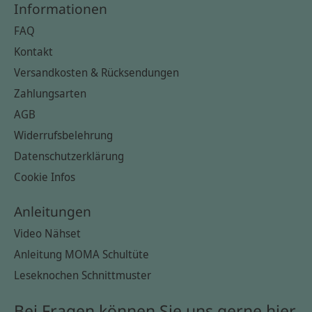
Informationen
FAQ
Kontakt
Versandkosten & Rücksendungen
Zahlungsarten
AGB
Widerrufsbelehrung
Datenschutzerklärung
Cookie Infos
Anleitungen
Video Nähset
Anleitung MOMA Schultüte
Leseknochen Schnittmuster
Bei Fragen können Sie uns gerne hier