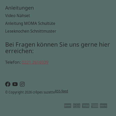
Anleitungen
Video Nähset
Anleitung MOMA Schultüte
Leseknochen Schnittmuster
Bei Fragen können Sie uns gerne hier
erreichen:
Telefon:
0221 2616939
RSS feed
© Copyright 2026 crêpes suzette