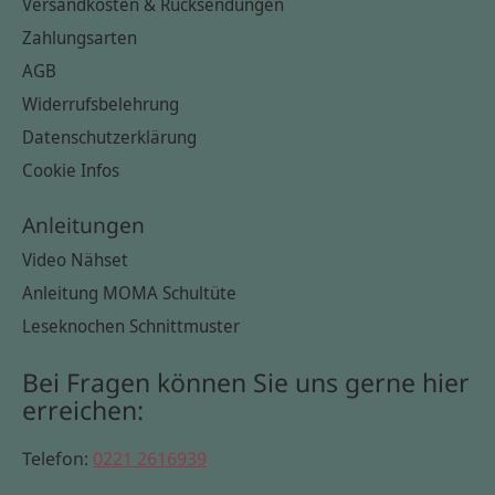
Versandkosten & Rücksendungen
Zahlungsarten
AGB
Widerrufsbelehrung
Datenschutzerklärung
Cookie Infos
Anleitungen
Video Nähset
Anleitung MOMA Schultüte
Leseknochen Schnittmuster
Bei Fragen können Sie uns gerne hier
erreichen:
Telefon:
0221 2616939