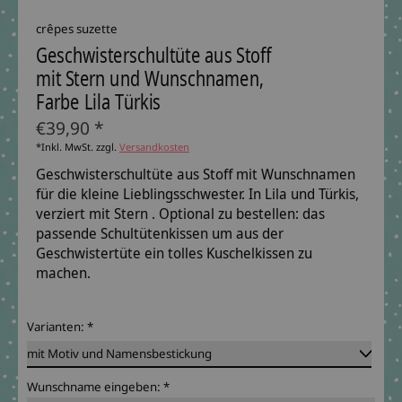
crêpes suzette
Geschwisterschultüte aus Stoff
mit Stern und Wunschnamen,
Farbe Lila Türkis
€39,90 *
*Inkl. MwSt. zzgl.
Versandkosten
Geschwisterschultüte aus Stoff mit Wunschnamen
für die kleine Lieblingsschwester. In Lila und Türkis,
verziert mit Stern . Optional zu bestellen: das
passende Schultütenkissen um aus der
Geschwistertüte ein tolles Kuschelkissen zu
machen.
Varianten:
*
Wunschname eingeben:
*