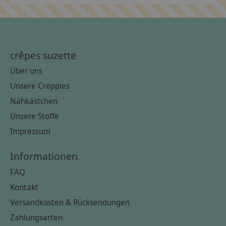
crêpes suzette
Über uns
Unsere Creppies
Nähkästchen
Unsere Stoffe
Impressum
Informationen
FAQ
Kontakt
Versandkosten & Rücksendungen
Zahlungsarten