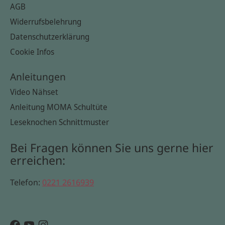
AGB
Widerrufsbelehrung
Datenschutzerklärung
Cookie Infos
Anleitungen
Video Nähset
Anleitung MOMA Schultüte
Leseknochen Schnittmuster
Bei Fragen können Sie uns gerne hier
erreichen:
Telefon:
0221 2616939