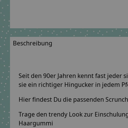
Beschreibung
Seit den 90er Jahren kennt fast jeder
sie ein richtiger Hingucker in jedem P
Hier findest Du die passenden Scrunch
Trage den trendy Look zur Einschulun
Haargummi