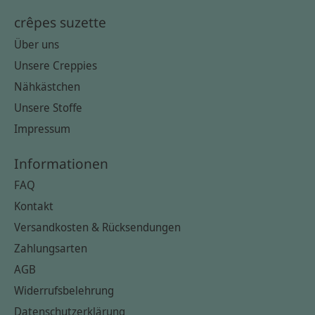
crêpes suzette
Über uns
Unsere Creppies
Nähkästchen
Unsere Stoffe
Impressum
Informationen
FAQ
Kontakt
Versandkosten & Rücksendungen
Zahlungsarten
AGB
Widerrufsbelehrung
Datenschutzerklärung