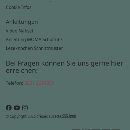
Cookie Infos
Anleitungen
Video Nähset
Anleitung MOMA Schultüte
Leseknochen Schnittmuster
Bei Fragen können Sie uns gerne hier
erreichen:
Telefon:
0221 2616939
RSS feed
© Copyright 2026 crêpes suzette