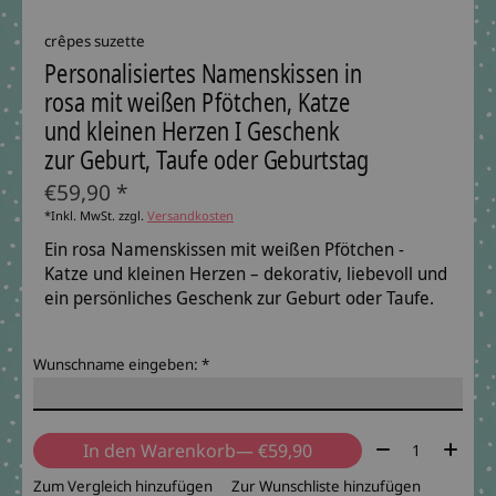
crêpes suzette
Personalisiertes Namenskissen in
rosa mit weißen Pfötchen, Katze
und kleinen Herzen I Geschenk
zur Geburt, Taufe oder Geburtstag
€59,90 *
*Inkl. MwSt. zzgl.
Versandkosten
Ein rosa Namenskissen mit weißen Pfötchen -
Katze und kleinen Herzen – dekorativ, liebevoll und
ein persönliches Geschenk zur Geburt oder Taufe.
Wunschname eingeben:
*
Menge:
In den Warenkorb
— €59,90
Zum Vergleich hinzufügen
Zur Wunschliste hinzufügen