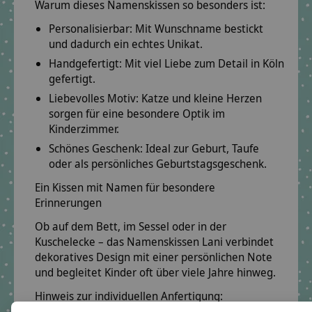
Warum dieses Namenskissen so besonders ist:
Personalisierbar:
Mit Wunschname bestickt
und dadurch ein echtes Unikat.
Handgefertigt:
Mit viel Liebe zum Detail in Köln
gefertigt.
Liebevolles Motiv:
Katze und kleine Herzen
sorgen für eine besondere Optik im
Kinderzimmer.
Schönes Geschenk:
Ideal zur Geburt, Taufe
oder als persönliches Geburtstagsgeschenk.
Ein Kissen mit Namen für besondere
Erinnerungen
Ob auf dem Bett, im Sessel oder in der
Kuschelecke – das Namenskissen Lani verbindet
dekoratives Design mit einer persönlichen Note
und begleitet Kinder oft über viele Jahre hinweg.
Hinweis zur individuellen Anfertigung: