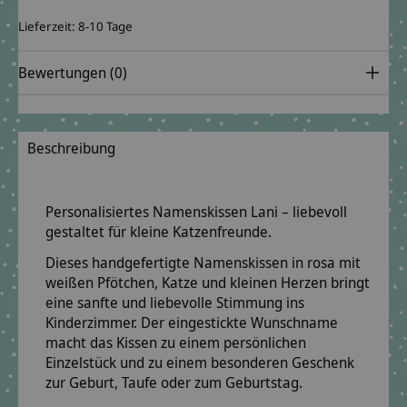
Lieferzeit: 8-10 Tage
Bewertungen (0)
Beschreibung
Personalisiertes Namenskissen Lani – liebevoll
gestaltet für kleine Katzenfreunde.
Dieses handgefertigte Namenskissen in rosa mit
weißen Pfötchen, Katze und kleinen Herzen bringt
eine sanfte und liebevolle Stimmung ins
Kinderzimmer. Der eingestickte Wunschname
macht das Kissen zu einem persönlichen
Einzelstück und zu einem besonderen Geschenk
zur Geburt, Taufe oder zum Geburtstag.