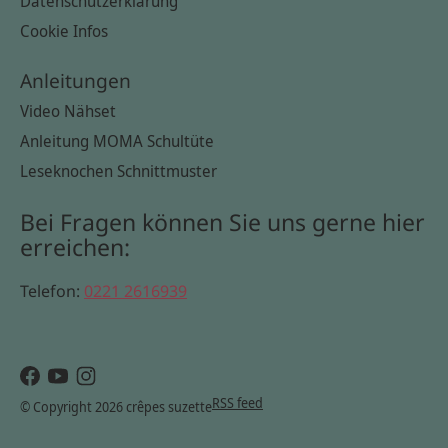
Datenschutzerklärung
Cookie Infos
Anleitungen
Video Nähset
Anleitung MOMA Schultüte
Leseknochen Schnittmuster
Bei Fragen können Sie uns gerne hier
erreichen:
Telefon:
0221 2616939
RSS feed
© Copyright 2026 crêpes suzette