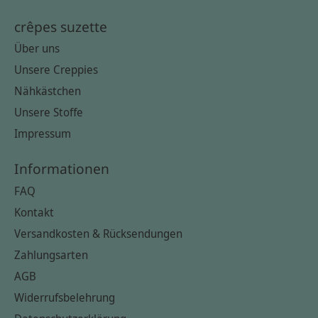
crêpes suzette
Über uns
Unsere Creppies
Nähkästchen
Unsere Stoffe
Impressum
Informationen
FAQ
Kontakt
Versandkosten & Rücksendungen
Zahlungsarten
AGB
Widerrufsbelehrung