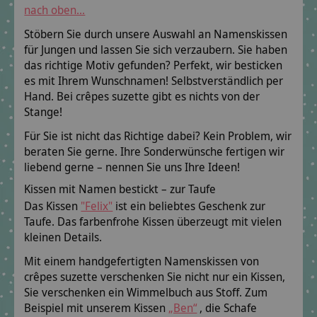
nach oben...
Stöbern Sie durch unsere Auswahl an Namenskissen
für Jungen und lassen Sie sich verzaubern. Sie haben
das richtige Motiv gefunden? Perfekt, wir besticken
es mit Ihrem Wunschnamen! Selbstverständlich per
Hand. Bei crêpes suzette gibt es nichts von der
Stange!
Für Sie ist nicht das Richtige dabei? Kein Problem, wir
beraten Sie gerne. Ihre Sonderwünsche fertigen wir
liebend gerne – nennen Sie uns Ihre Ideen!
Kissen mit Namen bestickt – zur Taufe
Das Kissen
"Felix"
ist ein beliebtes Geschenk zur
Taufe. Das farbenfrohe Kissen überzeugt mit vielen
kleinen Details.
Mit einem handgefertigten Namenskissen von
crêpes suzette verschenken Sie nicht nur ein Kissen,
Sie verschenken ein Wimmelbuch aus Stoff. Zum
Beispiel mit unserem Kissen
„Ben“
, die Schafe