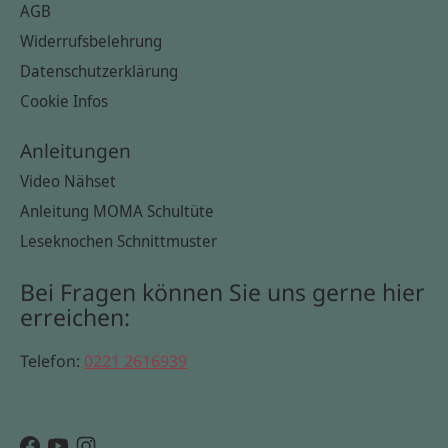
AGB
Widerrufsbelehrung
Datenschutzerklärung
Cookie Infos
Anleitungen
Video Nähset
Anleitung MOMA Schultüte
Leseknochen Schnittmuster
Bei Fragen können Sie uns gerne hier
erreichen:
Telefon:
0221 2616939