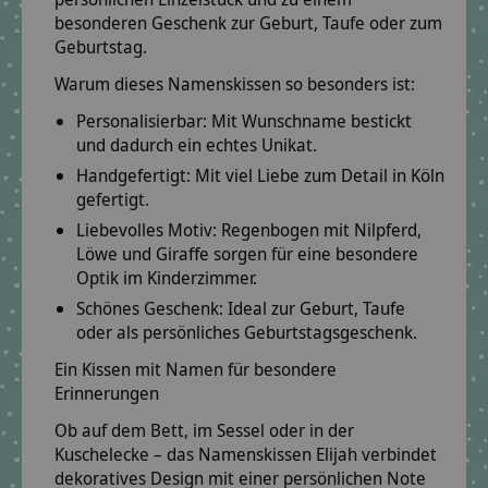
besonderen Geschenk zur Geburt, Taufe oder zum
Geburtstag.
Warum dieses Namenskissen so besonders ist:
Personalisierbar:
Mit Wunschname bestickt
und dadurch ein echtes Unikat.
Handgefertigt:
Mit viel Liebe zum Detail in Köln
gefertigt.
Liebevolles Motiv:
Regenbogen mit Nilpferd,
Löwe und Giraffe sorgen für eine besondere
Optik im Kinderzimmer.
Schönes Geschenk:
Ideal zur Geburt, Taufe
oder als persönliches Geburtstagsgeschenk.
Ein Kissen mit Namen für besondere
Erinnerungen
Ob auf dem Bett, im Sessel oder in der
Kuschelecke – das Namenskissen Elijah verbindet
dekoratives Design mit einer persönlichen Note