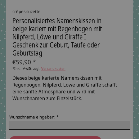
crêpes suzette
Personalisiertes Namenskissen in
beige kariert mit Regenbogen mit
Nilpferd, Löwe und Giraffe I
Geschenk zur Geburt, Taufe oder
Geburtstag
€59,90 *
*Inkl. MwSt. zzgl.
Versandkosten
Dieses beige karierte Namenskissen mit
Regenbogen, Nilpferd, Löwe und Giraffe schafft
eine sanfte Atmosphäre und wird mit
Wunschnamen zum Einzelstück.
Wunschname eingeben:
*