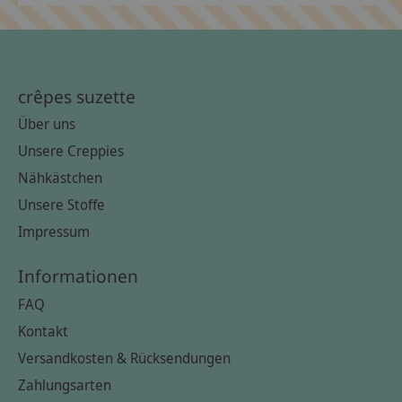
crêpes suzette
Über uns
Unsere Creppies
Nähkästchen
Unsere Stoffe
Impressum
Informationen
FAQ
Kontakt
Versandkosten & Rücksendungen
Zahlungsarten