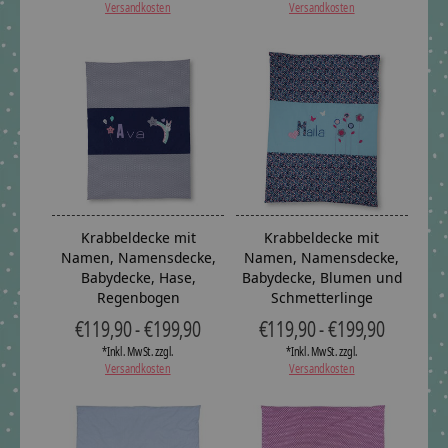
Versandkosten
Versandkosten
Krabbeldecke mit
Krabbeldecke mit
Namen, Namensdecke,
Namen, Namensdecke,
Babydecke, Hase,
Babydecke, Blumen und
Regenbogen
Schmetterlinge
€119,90 - €199,90
€119,90 - €199,90
*Inkl. MwSt. zzgl.
*Inkl. MwSt. zzgl.
Versandkosten
Versandkosten